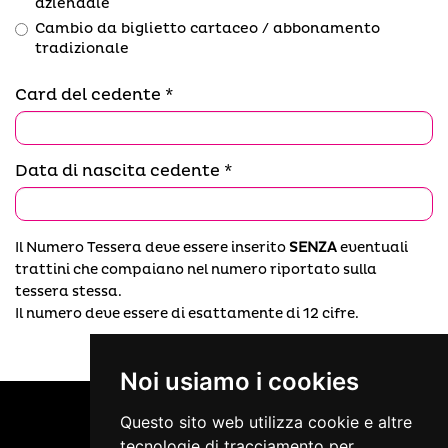
aziendale
Cambio da biglietto cartaceo / abbonamento
tradizionale
Card del cedente
Data di nascita cedente
Il Numero Tessera deve essere inserito
SENZA
eventuali
trattini che compaiano nel numero riportato sulla
tessera stessa.
Il numero deve essere di esattamente di 12 cifre.
Noi usiamo i cookies
Questo sito web utilizza cookie e altre
tecnologie di tracciamento per