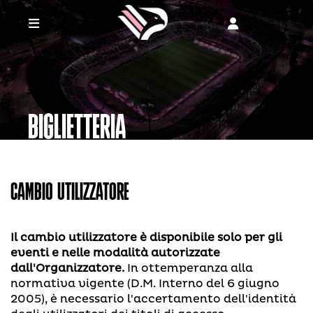
BIGLIETTERIA
CAMBIO UTILIZZATORE
Il cambio utilizzatore è disponibile solo per gli
eventi e nelle modalità autorizzate
dall'Organizzatore.
In ottemperanza alla
normativa vigente (D.M. Interno del 6 giugno
2005), è necessario l'accertamento dell'identità