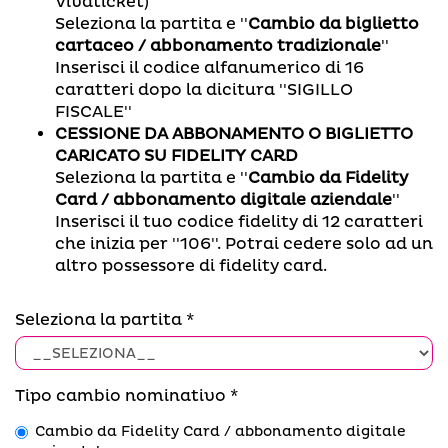
Vivaticket)
Seleziona la partita e ''
Cambio da biglietto
cartaceo / abbonamento tradizionale
''
Inserisci il codice alfanumerico di 16
caratteri dopo la dicitura ''SIGILLO
FISCALE''
CESSIONE DA ABBONAMENTO O BIGLIETTO
CARICATO SU FIDELITY CARD
Seleziona la partita e ''
Cambio da Fidelity
Card / abbonamento digitale aziendale
''
Inserisci il tuo codice fidelity di 12 caratteri
che inizia per ''106''. Potrai cedere solo ad un
altro possessore di fidelity card.
Seleziona la partita
Tipo cambio nominativo
Cambio da Fidelity Card / abbonamento digitale